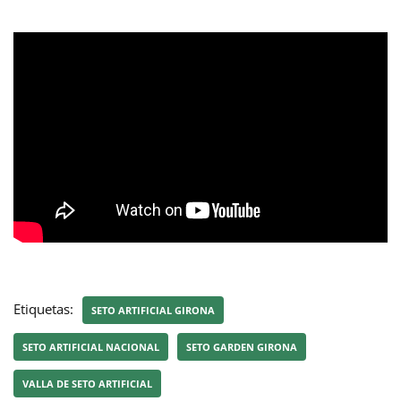
Etiquetas:
SETO ARTIFICIAL GIRONA
SETO ARTIFICIAL NACIONAL
SETO GARDEN GIRONA
VALLA DE SETO ARTIFICIAL