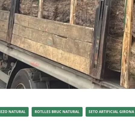
REZO NATURAL
ROTLLES BRUC NATURAL
SETO ARTIFICIAL GIRONA