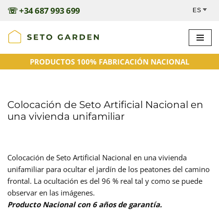
☏
+34 687 993 699
Saltar
al
contenido
PRODUCTOS 100% FABRICACIÓN NACIONAL
Colocación de Seto Artificial Nacional en
una vivienda unifamiliar
Colocación de Seto Artificial Nacional en una vivienda
unifamiliar para ocultar el jardín de los peatones del camino
frontal. La ocultación es del 96 % real tal y como se puede
observar en las imágenes.
Producto Nacional con 6 años de garantía.