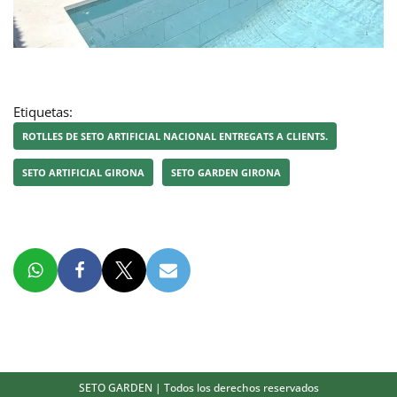
Etiquetas:
ROTLLES DE SETO ARTIFICIAL NACIONAL ENTREGATS A CLIENTS.
SETO ARTIFICIAL GIRONA
SETO GARDEN GIRONA
SETO GARDEN
| Todos los derechos reservados