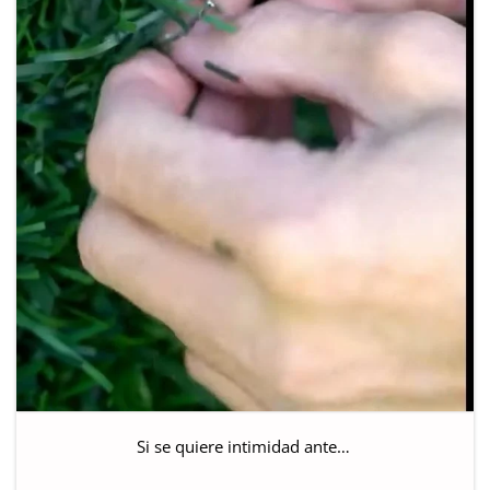
Si se quiere intimidad ante…