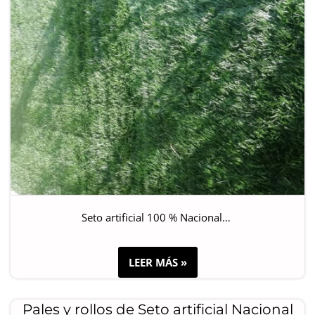
Seto artificial 100 % Nacional…
LEER MÁS »
Pales y rollos de Seto artificial Nacional