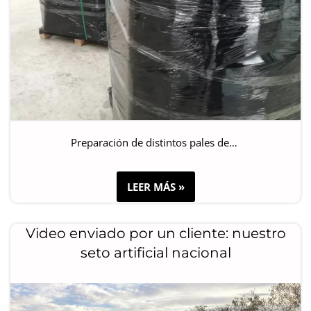
Preparación de distintos pales de…
LEER MÁS »
Video enviado por un cliente: nuestro
seto artificial nacional