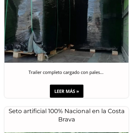
Trailer completo cargado con pales…
LEER MÁS »
Seto artificial 100% Nacional en la Costa
Brava