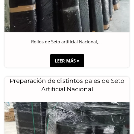
Rollos de Seto artificial Nacional,…
LEER MÁS »
Preparación de distintos pales de Seto
Artificial Nacional