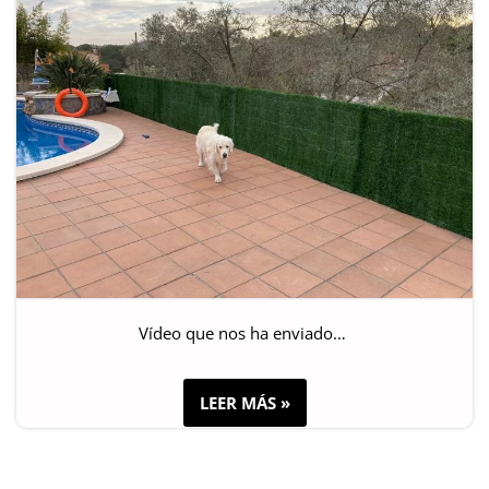
Vídeo que nos ha enviado…
LEER MÁS »