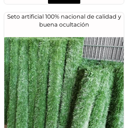
Seto artificial 100% nacional de calidad y
buena ocultación