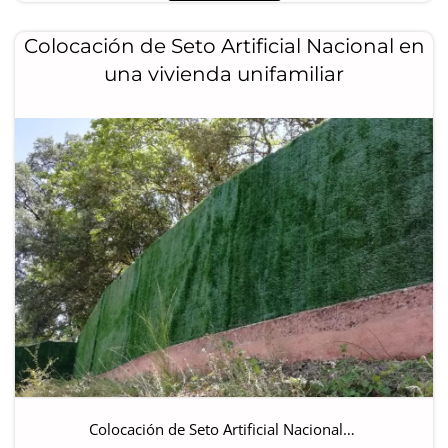
Colocación de Seto Artificial Nacional en
una vivienda unifamiliar
Colocación de Seto Artificial Nacional…