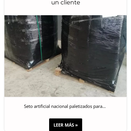
un cliente
Seto artificial nacional paletizados para…
LEER MÁS »