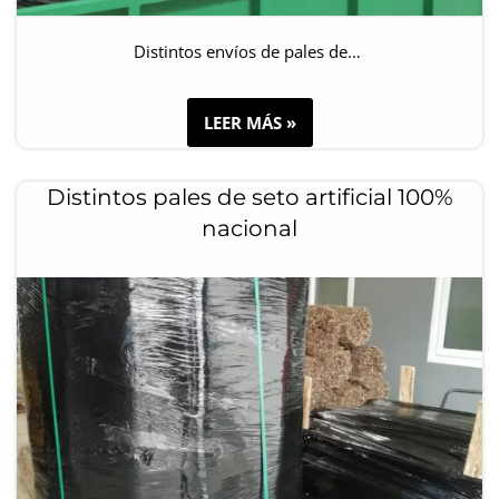
Distintos envíos de pales de…
LEER MÁS »
Distintos pales de seto artificial 100%
nacional