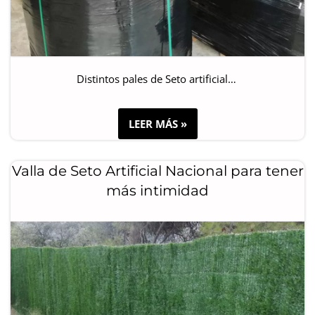
Distintos pales de Seto artificial…
LEER MÁS »
Valla de Seto Artificial Nacional para tener
más intimidad