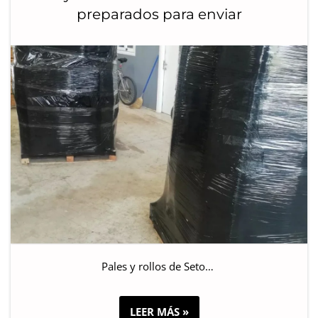
preparados para enviar
Pales y rollos de Seto…
LEER MÁS »