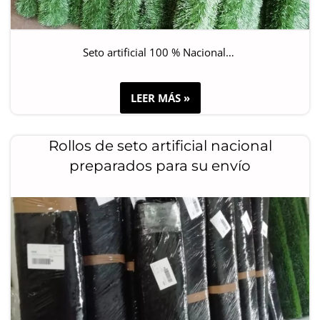
Seto artificial 100 % Nacional…
LEER MÁS »
Rollos de seto artificial nacional
preparados para su envío