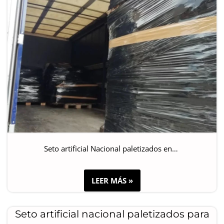
Seto artificial Nacional paletizados en…
LEER MÁS »
Seto artificial nacional paletizados para