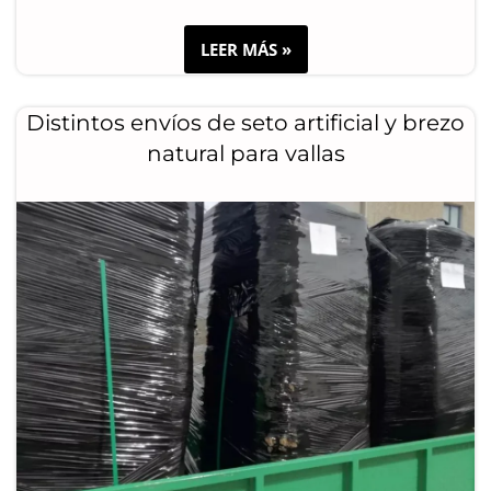
LEER MÁS »
Distintos envíos de seto artificial y brezo
natural para vallas