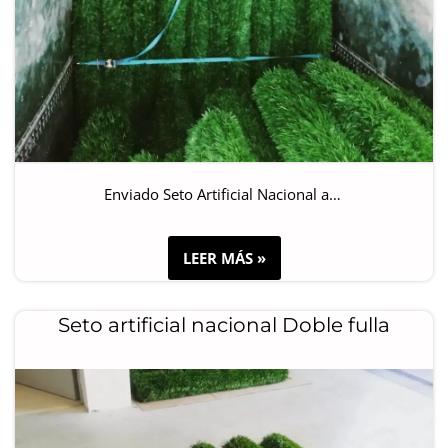
Enviado Seto Artificial Nacional a…
LEER MÁS »
Seto artificial nacional Doble fulla