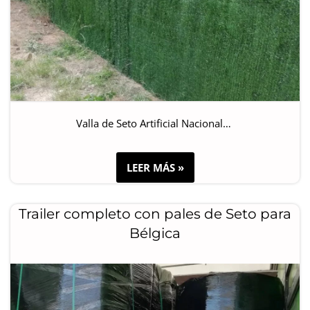
Valla de Seto Artificial Nacional…
LEER MÁS »
Trailer completo con pales de Seto para
Bélgica