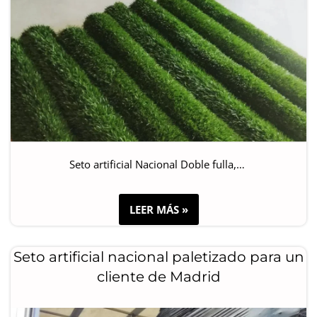
Seto artificial Nacional Doble fulla,…
LEER MÁS »
Seto artificial nacional paletizado para un
cliente de Madrid